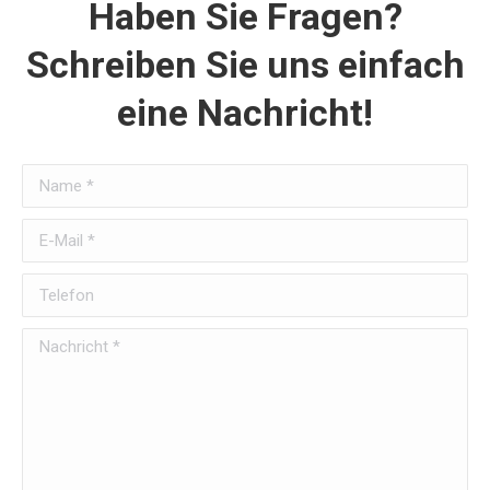
Haben Sie Fragen?
Schreiben Sie uns einfach
eine Nachricht!
Name *
E-Mail *
Telefon
Nachricht *