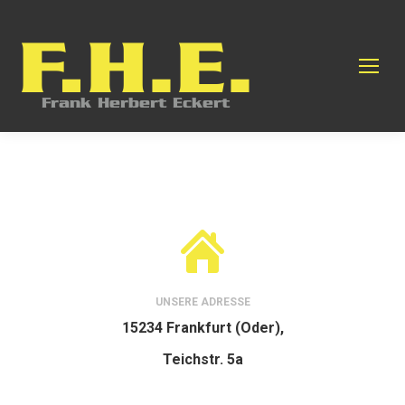
UNSERE ADRESSE
15234 Frankfurt (Oder),
Teichstr. 5a